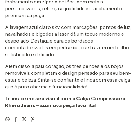
fechamento em zíper e botões, com metais
personalizados, reforça a qualidade e o acabamento
premium da peça.
A lavagem azul claro sky, com marcações, pontos de luz,
navalhados e bigodes a laser, dá um toque moderno e
despojado. Destaque para os bordados
computadorizados em pedrarias, que trazem um brilho
sofisticado e delicado.
Além disso, a pala coração, os três pences e os bojos
removíveis completam o design pensado para seu bem-
estar e beleza. Sinta-se confiante e linda com essa calça
que é puro charme e funcionalidade!
Transforme seu visual com a Calça Compressora
Rhero Jeans – sua nova peça favorita!