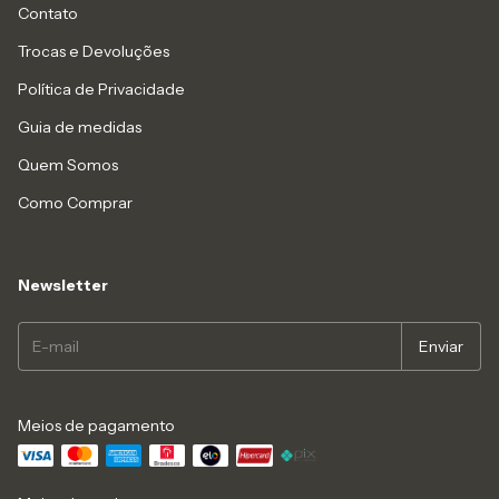
Contato
Trocas e Devoluções
Política de Privacidade
Guia de medidas
Quem Somos
Como Comprar
Newsletter
Meios de pagamento