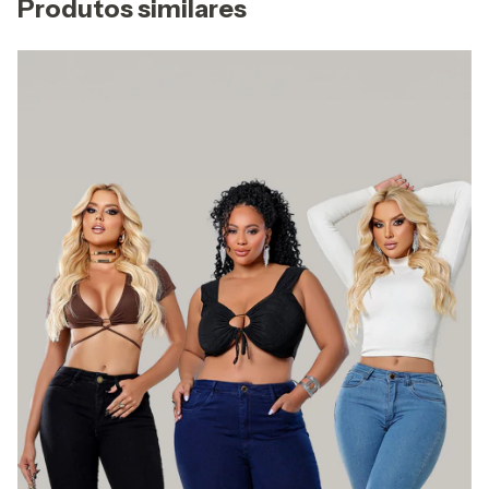
Produtos similares