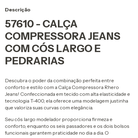
Descrição
57610 - CALÇA
COMPRESSORA JEANS
COM CÓS LARGO E
PEDRARIAS
Descubra o poder da combinação perfeita entre
conforto e estilo com a Calça Compressora Rhero
Jeans! Confeccionada em tecido com alta elasticidade e
tecnologia T-400, ela oferece uma modelagem justinha
que valoriza suas curvas com elegância.
Seu cós largo modelador proporciona firmeza e
conforto, enquanto os seis passadores e os dois bolsos
funcionais garantem praticidade no dia a dia. O