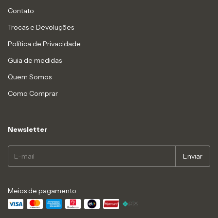
Contato
Trocas e Devoluções
Política de Privacidade
Guia de medidas
Quem Somos
Como Comprar
Newsletter
Meios de pagamento