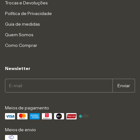
Trocas e Devoluções
Política de Privacidade
Guia de medidas
Quem Somos
Como Comprar
Newsletter
Meios de pagamento
Meios de envio