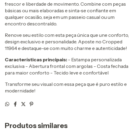
frescor e liberdade de movimento. Combine com peças
básicas ou mais elaboradas e sinta-se confiante em
qualquer ocasião, seja em um passeio casual ou um
encontro descontraído.
Renove seu estilo com esta peça única que une conforto,
design exclusivo e personalidade. Aposte no Cropped
11964 e destaque-se com muito charme e autenticidade!
Características principais:
- Estampa personalizada
exclusiva - Abertura frontal com argolas - Costa fechada
para maior conforto - Tecido leve e confortável
Transforme seu visual com essa peça que é puro estilo e
modernidade!
Produtos similares