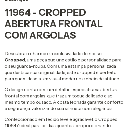
11964 - CROPPED
ABERTURA FRONTAL
COM ARGOLAS
Descubra o charme e a exclusividade do nosso
Cropped
, uma peça que une estilo e personalidade para
o seu guarda-roupa. Com uma estampa personalizada
que destaca sua originalidade, este cropped é perfeito
para quem deseja um visual moderno e cheio de atitude.
O design conta com um detalhe especial: uma abertura
frontal com argolas, que traz um toque delicado e ao
mesmo tempo ousado. A costa fechada garante conforto
e segurança, valorizando sua silhueta com elegância.
Confeccionado em tecido leve e agradável, o Cropped
11964 é ideal para os dias quentes, proporcionando