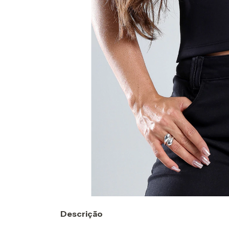
Descrição