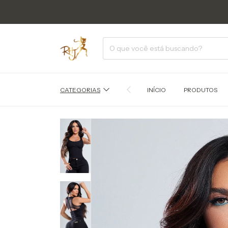
CATEGORIAS
INÍCIO
PRODUTOS