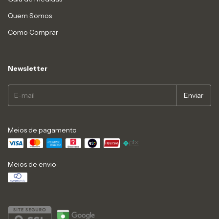
Quem Somos
Como Comprar
Newsletter
Meios de pagamento
Meios de envio